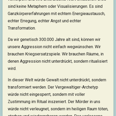
sind keine Metaphern oder Visualisierungen. Es sind
Ganzkörpererfahrungen mit echtem Energieaustausch,
echter Erregung, echter Angst und echter
Transformation.
Da wir genetisch 300.000 Jahre alt sind, können wir
unsere Aggression nicht einfach wegwünschen. Wir
brauchen Kriegsersatzspiele. Wir brauchen Räume, in
denen Aggression nicht unterdrückt, sondern ritualisiert
wird.
In dieser Welt würde Gewalt nicht unterdrückt, sondern
transformiert werden. Der Vergewaltiger-Archetyp
würde nicht eingesperrt, sondern mit voller
Zustimmung im Ritual inszeniert. Der Mörder in uns
würde nicht verleugnet, sondern im heiligen Raum töten,