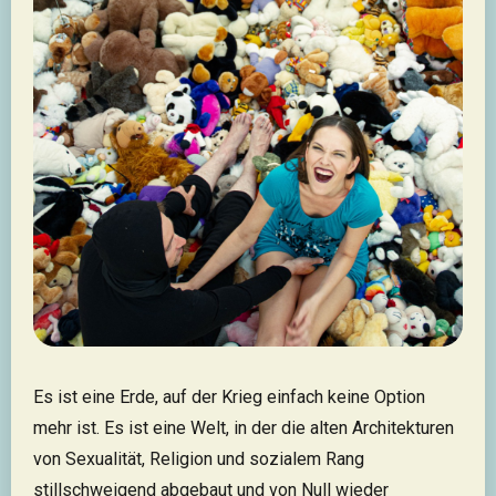
Es ist eine Erde, auf der Krieg einfach keine Option
mehr ist. Es ist eine Welt, in der die alten Architekturen
von Sexualität, Religion und sozialem Rang
stillschweigend abgebaut und von Null wieder