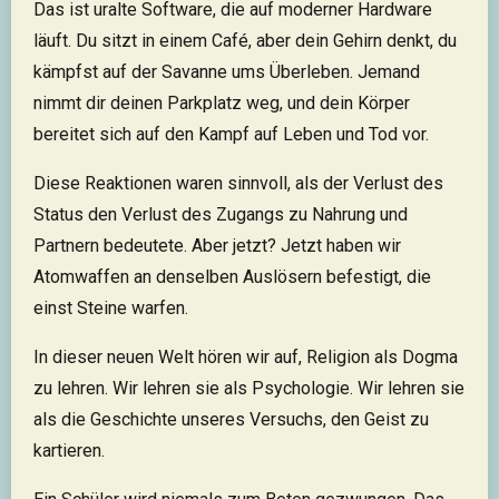
Das ist uralte Software, die auf moderner Hardware
läuft. Du sitzt in einem Café, aber dein Gehirn denkt, du
kämpfst auf der Savanne ums Überleben. Jemand
nimmt dir deinen Parkplatz weg, und dein Körper
bereitet sich auf den Kampf auf Leben und Tod vor.
Diese Reaktionen waren sinnvoll, als der Verlust des
Status den Verlust des Zugangs zu Nahrung und
Partnern bedeutete. Aber jetzt? Jetzt haben wir
Atomwaffen an denselben Auslösern befestigt, die
einst Steine warfen.
In dieser neuen Welt hören wir auf, Religion als Dogma
zu lehren. Wir lehren sie als Psychologie. Wir lehren sie
als die Geschichte unseres Versuchs, den Geist zu
kartieren.