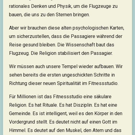
rationales Denken und Physik, um die Flugzeuge zu
bauen, die uns zu den Sternen bringen.
Aber wir brauchen diese alten psychologischen Karten,
um sicherzustellen, dass die Passagiere während der
Reise gesund bleiben. Die Wissenschaft baut das
Flugzeug. Die Religion stabilisiert den Passagier.
Wir müssen auch unsere Tempel wieder aufbauen. Wir
sehen bereits die ersten ungeschickten Schritte in
Richtung dieser neuen Spiritualität im Fitnessstudio.
Für Millionen ist das Fitnessstudio eine säkulare
Religion. Es hat Rituale. Es hat Disziplin. Es hat eine
Gemeinde. Es ist intelligent, weil es den Körper in den
Vordergrund stellt. Es deutet nicht auf einen Gott im
Himmel. Es deutet auf den Muskel, den Atem und das