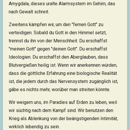
Amygdala, dieses uralte Alarmsystem im Gehirn, das
nach Gewalt schreit.
Zweitens kämpfen wir, um den "fernen Gott" zu
verteidigen. Sobald du Gott in den Himmel setzt,
trennst du ihn von der Menschheit. Du erschaffst
"meinen Gott" gegen "deinen Gott". Du erschaffst
Ideologien. Du erschaffst den Aberglauben, dass
Blutvergießen heilig ist. Wenn wir anerkennen würden,
dass die göttliche Erfahrung eine biologische Realität
ist, die jedem durch das Nervensystem zugänglich ist,
gäbe es nichts mehr, worüber man streiten könnte.
Wir weigern uns, im Paradies auf Erden zu leben, weil
wir süchtig nach dem Kampf sind. Wir benutzen den
Krieg als Ablenkung von der beängstigenden Intimität,
wirklich lebendig zu sein.