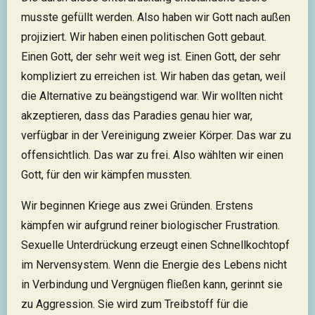
musste gefüllt werden. Also haben wir Gott nach außen
projiziert. Wir haben einen politischen Gott gebaut.
Einen Gott, der sehr weit weg ist. Einen Gott, der sehr
kompliziert zu erreichen ist. Wir haben das getan, weil
die Alternative zu beängstigend war. Wir wollten nicht
akzeptieren, dass das Paradies genau hier war,
verfügbar in der Vereinigung zweier Körper. Das war zu
offensichtlich. Das war zu frei. Also wählten wir einen
Gott, für den wir kämpfen mussten.
Wir beginnen Kriege aus zwei Gründen. Erstens
kämpfen wir aufgrund reiner biologischer Frustration.
Sexuelle Unterdrückung erzeugt einen Schnellkochtopf
im Nervensystem. Wenn die Energie des Lebens nicht
in Verbindung und Vergnügen fließen kann, gerinnt sie
zu Aggression. Sie wird zum Treibstoff für die