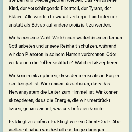
sterben und wiedergeboren werden. Das verlassene
Kind, der verschlingende Elternteil, der Tyrann, der
Sklave. Alle würden bewusst verkörpert und integriert,
anstatt als Böses auf andere projiziert zu werden.
Wir haben eine Wahl. Wir können weiterhin einen fernen
Gott anbeten und unsere Reinheit schützen, während
wir den Planeten in seinem Namen verbrennen. Oder
wir können die "offensichtliche" Wahrheit akzeptieren.
Wir können akzeptieren, dass der menschliche Körper
der Tempel ist. Wir können akzeptieren, dass das
Nervensystem die Leiter zum Himmel ist. Wir können
akzeptieren, dass die Energie, die wir unterdrückt
haben, genau das ist, was uns befreien könnte.
Es klingt zu einfach. Es klingt wie ein Cheat-Code. Aber
vielleicht haben wir deshalb so lange dagegen