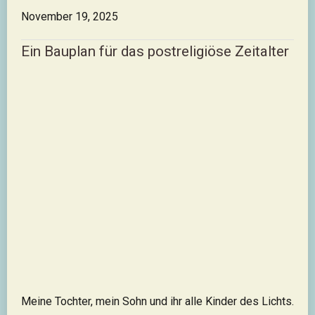
November 19, 2025
Ein Bauplan für das postreligiöse Zeitalter
Meine Tochter, mein Sohn und ihr alle Kinder des Lichts.