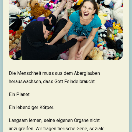
Die Menschheit muss aus dem Aberglauben
herauswachsen, dass Gott Feinde braucht.
Ein Planet.
Ein lebendiger Körper.
Langsam lernen, seine eigenen Organe nicht
anzugreifen. Wir tragen tierische Gene, soziale