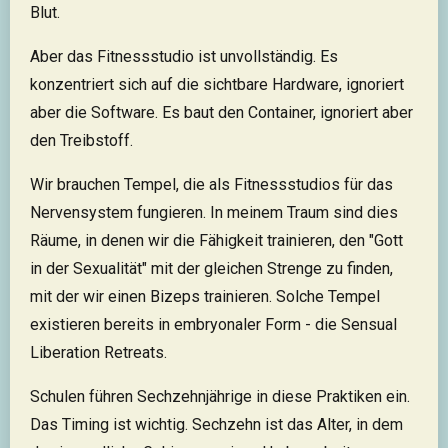
Blut.
Aber das Fitnessstudio ist unvollständig. Es
konzentriert sich auf die sichtbare Hardware, ignoriert
aber die Software. Es baut den Container, ignoriert aber
den Treibstoff.
Wir brauchen Tempel, die als Fitnessstudios für das
Nervensystem fungieren. In meinem Traum sind dies
Räume, in denen wir die Fähigkeit trainieren, den "Gott
in der Sexualität" mit der gleichen Strenge zu finden,
mit der wir einen Bizeps trainieren. Solche Tempel
existieren bereits in embryonaler Form - die Sensual
Liberation Retreats.
Schulen führen Sechzehnjährige in diese Praktiken ein.
Das Timing ist wichtig. Sechzehn ist das Alter, in dem