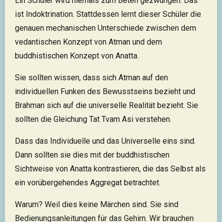
Ein Schüler wird niemals zum Beten gezwungen. Das
ist Indoktrination. Stattdessen lernt dieser Schüler die
genauen mechanischen Unterschiede zwischen dem
vedantischen Konzept von Atman und dem
buddhistischen Konzept von Anatta.
Sie sollten wissen, dass sich Atman auf den
individuellen Funken des Bewusstseins bezieht und
Brahman sich auf die universelle Realität bezieht. Sie
sollten die Gleichung Tat Tvam Asi verstehen.
Dass das Individuelle und das Universelle eins sind.
Dann sollten sie dies mit der buddhistischen
Sichtweise von Anatta kontrastieren, die das Selbst als
ein vorübergehendes Aggregat betrachtet.
Warum? Weil dies keine Märchen sind. Sie sind
Bedienungsanleitungen für das Gehirn. Wir brauchen