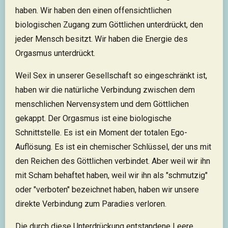
haben. Wir haben den einen offensichtlichen
biologischen Zugang zum Göttlichen unterdrückt, den
jeder Mensch besitzt. Wir haben die Energie des
Orgasmus unterdrückt.
Weil Sex in unserer Gesellschaft so eingeschränkt ist,
haben wir die natürliche Verbindung zwischen dem
menschlichen Nervensystem und dem Göttlichen
gekappt. Der Orgasmus ist eine biologische
Schnittstelle. Es ist ein Moment der totalen Ego-
Auflösung. Es ist ein chemischer Schlüssel, der uns mit
den Reichen des Göttlichen verbindet. Aber weil wir ihn
mit Scham behaftet haben, weil wir ihn als "schmutzig"
oder "verboten" bezeichnet haben, haben wir unsere
direkte Verbindung zum Paradies verloren.
Die durch diese Unterdrückung entstandene Leere