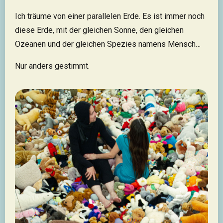
Ich träume von einer parallelen Erde. Es ist immer noch
diese Erde, mit der gleichen Sonne, den gleichen
Ozeanen und der gleichen Spezies namens Mensch…
Nur anders gestimmt.