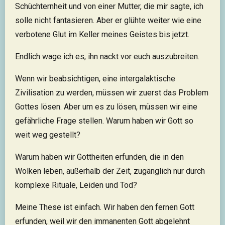
Schüchternheit und von einer Mutter, die mir sagte, ich
solle nicht fantasieren. Aber er glühte weiter wie eine
verbotene Glut im Keller meines Geistes bis jetzt.
Endlich wage ich es, ihn nackt vor euch auszubreiten.
Wenn wir beabsichtigen, eine intergalaktische
Zivilisation zu werden, müssen wir zuerst das Problem
Gottes lösen. Aber um es zu lösen, müssen wir eine
gefährliche Frage stellen. Warum haben wir Gott so
weit weg gestellt?
Warum haben wir Gottheiten erfunden, die in den
Wolken leben, außerhalb der Zeit, zugänglich nur durch
komplexe Rituale, Leiden und Tod?
Meine These ist einfach. Wir haben den fernen Gott
erfunden, weil wir den immanenten Gott abgelehnt