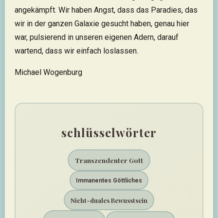
angekämpft. Wir haben Angst, dass das Paradies, das
wir in der ganzen Galaxie gesucht haben, genau hier
war, pulsierend in unseren eigenen Adern, darauf
wartend, dass wir einfach loslassen.
Michael Wogenburg
schlüsselwörter
Transzendenter Gott
Immanentes Göttliches
Nicht-duales Bewusstsein