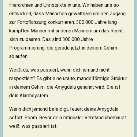
Hierarchien und Urinstinkte in uns. Wir haben uns so
entwickelt, dass Männchen gewaltsam um den Zugang
zur Fortpflanzung konkurrieren. 300.000 Jahre lang
kämpften Männer mit anderen Männern um das Recht,
sich zu paaren. Das sind 300.000 Jahre
Programmierung, die gerade jetzt in deinem Gehirn
ablaufen.
Weißt du, was passiert, wenn dich jemand nicht
respektiert? Es gibt eine uralte, mandelförmige Struktur
in deinem Gehirn, die Amygdala genannt wird. Sie ist
dein Alarmsystem.
Wenn dich jemand beleidigt, feuert deine Amygdala
sofort. Boom. Bevor dein rationaler Verstand überhaupt
weiß, was passiert ist.