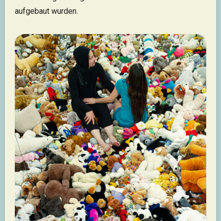
aufgebaut wurden.