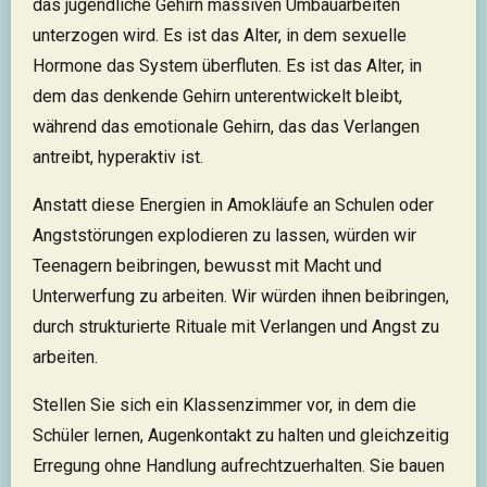
das jugendliche Gehirn massiven Umbauarbeiten
unterzogen wird. Es ist das Alter, in dem sexuelle
Hormone das System überfluten. Es ist das Alter, in
dem das denkende Gehirn unterentwickelt bleibt,
während das emotionale Gehirn, das das Verlangen
antreibt, hyperaktiv ist.
Anstatt diese Energien in Amokläufe an Schulen oder
Angststörungen explodieren zu lassen, würden wir
Teenagern beibringen, bewusst mit Macht und
Unterwerfung zu arbeiten. Wir würden ihnen beibringen,
durch strukturierte Rituale mit Verlangen und Angst zu
arbeiten.
Stellen Sie sich ein Klassenzimmer vor, in dem die
Schüler lernen, Augenkontakt zu halten und gleichzeitig
Erregung ohne Handlung aufrechtzuerhalten. Sie bauen