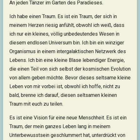
An jeden Tänzer im Garten des Paradieses.
Ich habe einen Traum. Es ist ein Traum, der sich in
meinem Herzen riesig anfühlt, obwohl ich weiß, dass
ich nur ein kleines, völlig unbedeutendes Wesen in
diesem endlosen Universum bin. Ich bin ein winziger
Organismus in einem intergalaktischen Netzwerk des
Lebens. Ich bin eine kleine Blase lebendiger Energie,
die einen Teil von sich selbst der kosmischen Evolution
von allem geben möchte. Bevor dieses seltsame kleine
Leben von mir vorbei ist, obwohl ich hoffe, nicht zu
bald, brenne ich darauf, diesen seltsamen kleinen
Traum mit euch zu teilen.
Es ist eine Vision für eine neue Menschheit. Es ist ein
Traum, der mein ganzes Leben lang in meinem
Unterbewusstsein geschlummert hat, unterdrückt von