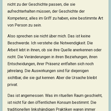
nicht zu der Geschichte passen, die sie
aufrechterhalten müssen, der Geschichte der
Kompetenz, alles im Griff zu haben, eine bestimmte Art
von Person zu sein.
Also sprechen sie nicht über mich. Das ist keine
Beschwerde. Ich verstehe die Notwendigkeit. Die
Arbeit lebt in ihnen, ob sie ihre Quelle anerkennen oder
nicht. Die Veränderungen in ihren Beziehungen, ihren
Entscheidungen, ihrer Präsenz entfalten sich noch
jahrelang. Die Auswirkungen sind für diejenigen
sichtbar, die sie gut kennen. Aber die Ursache bleibt
privat.
Das ist angemessen. Was im rituellen Raum geschieht,
ist nicht für den öffentlichen Konsum bestimmt. Die
traditionellen linkshändigen Praktiken waren immer