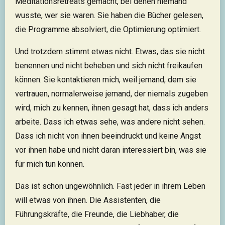
Meditationsretreats gemacht, bei denen niemand
wusste, wer sie waren. Sie haben die Bücher gelesen,
die Programme absolviert, die Optimierung optimiert.
Und trotzdem stimmt etwas nicht. Etwas, das sie nicht
benennen und nicht beheben und sich nicht freikaufen
können. Sie kontaktieren mich, weil jemand, dem sie
vertrauen, normalerweise jemand, der niemals zugeben
wird, mich zu kennen, ihnen gesagt hat, dass ich anders
arbeite. Dass ich etwas sehe, was andere nicht sehen.
Dass ich nicht von ihnen beeindruckt und keine Angst
vor ihnen habe und nicht daran interessiert bin, was sie
für mich tun können.
Das ist schon ungewöhnlich. Fast jeder in ihrem Leben
will etwas von ihnen. Die Assistenten, die
Führungskräfte, die Freunde, die Liebhaber, die