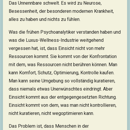
Das Unnennbare schwelt. Es wird zu Neurose,
Besessenheit, der besonderen modernen Krankheit,
alles zu haben und nichts zu fühlen.
Was die frühen Psychoanalytiker verstanden haben und
was die Luxus-Wellness-Industrie weitgehend
vergessen hat, ist, dass Einsicht nicht von mehr
Ressourcen kommt. Sie kommt von der Konfrontation
mit dem, was Ressourcen nicht berühren können. Man
kann Komfort, Schutz, Optimierung, Kontrolle kaufen.
Man kann seine Umgebung so vollständig kuratieren,
dass niemals etwas Unerwünschtes eindringt. Aber
Einsicht kommt aus der entgegengesetzten Richtung.
Einsicht kommt von dem, was man nicht kontrollieren,
nicht kuratieren, nicht wegoptimieren kann.
Das Problem ist, dass Menschen in der