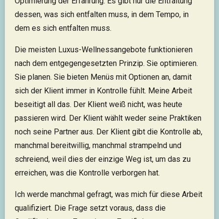
Optimierung der Erfahrung. Es gibt nur die Entfaltung
dessen, was sich entfalten muss, in dem Tempo, in
dem es sich entfalten muss.
Die meisten Luxus-Wellnessangebote funktionieren
nach dem entgegengesetzten Prinzip. Sie optimieren.
Sie planen. Sie bieten Menüs mit Optionen an, damit
sich der Klient immer in Kontrolle fühlt. Meine Arbeit
beseitigt all das. Der Klient weiß nicht, was heute
passieren wird. Der Klient wählt weder seine Praktiken
noch seine Partner aus. Der Klient gibt die Kontrolle ab,
manchmal bereitwillig, manchmal strampelnd und
schreiend, weil dies der einzige Weg ist, um das zu
erreichen, was die Kontrolle verborgen hat.
Ich werde manchmal gefragt, was mich für diese Arbeit
qualifiziert. Die Frage setzt voraus, dass die