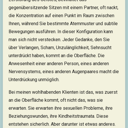
gegenübersitzende Sitzen mit einem Partner, oft nackt,
die Konzentration auf einen Punkt im Raum zwischen
Ihnen, während Sie bestimmte Atemmuster und subtile
Bewegungen ausführen. In dieser Konfiguration kann
man sich nicht verstecken. Jeder Gedanke, den Sie
über Verlangen, Scham, Unzulänglichkeit, Sehnsucht
unterdrückt haben, kommt an die Oberfläche. Die
Anwesenheit einer anderen Person, eines anderen
Nervensystems, eines anderen Augenpaares macht die
Unterdrückung unmöglich.
Bei meinen wohlhabenden Klienten ist das, was zuerst
an die Oberfläche kommt, oft nicht das, was sie
erwarten. Sie erwarten ihre sexuellen Probleme, ihre
Beziehungswunden, ihre Kindheitstraumata. Diese
entstehen sicherlich. Aber darunter ist etwas anderes.