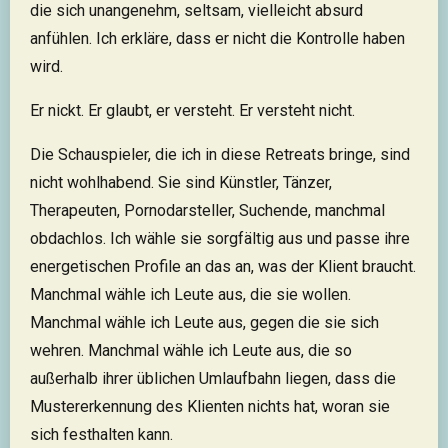
die sich unangenehm, seltsam, vielleicht absurd
anfühlen. Ich erkläre, dass er nicht die Kontrolle haben
wird.
Er nickt. Er glaubt, er versteht. Er versteht nicht.
Die Schauspieler, die ich in diese Retreats bringe, sind
nicht wohlhabend. Sie sind Künstler, Tänzer,
Therapeuten, Pornodarsteller, Suchende, manchmal
obdachlos. Ich wähle sie sorgfältig aus und passe ihre
energetischen Profile an das an, was der Klient braucht.
Manchmal wähle ich Leute aus, die sie wollen.
Manchmal wähle ich Leute aus, gegen die sie sich
wehren. Manchmal wähle ich Leute aus, die so
außerhalb ihrer üblichen Umlaufbahn liegen, dass die
Mustererkennung des Klienten nichts hat, woran sie
sich festhalten kann.