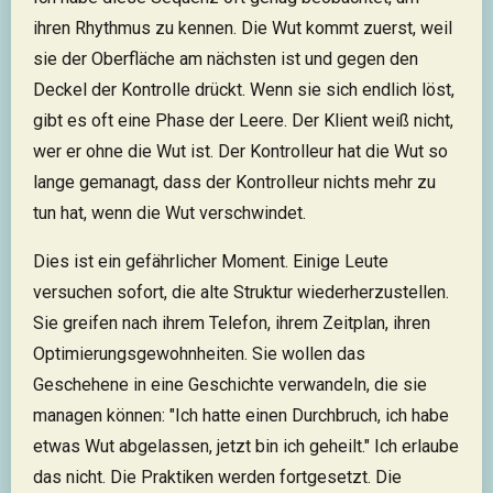
ihren Rhythmus zu kennen. Die Wut kommt zuerst, weil
sie der Oberfläche am nächsten ist und gegen den
Deckel der Kontrolle drückt. Wenn sie sich endlich löst,
gibt es oft eine Phase der Leere. Der Klient weiß nicht,
wer er ohne die Wut ist. Der Kontrolleur hat die Wut so
lange gemanagt, dass der Kontrolleur nichts mehr zu
tun hat, wenn die Wut verschwindet.
Dies ist ein gefährlicher Moment. Einige Leute
versuchen sofort, die alte Struktur wiederherzustellen.
Sie greifen nach ihrem Telefon, ihrem Zeitplan, ihren
Optimierungsgewohnheiten. Sie wollen das
Geschehene in eine Geschichte verwandeln, die sie
managen können: "Ich hatte einen Durchbruch, ich habe
etwas Wut abgelassen, jetzt bin ich geheilt." Ich erlaube
das nicht. Die Praktiken werden fortgesetzt. Die