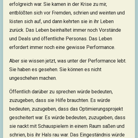
erfolgreich war. Sie kamen in der Krise zu mir,
entblößten sich vor Fremden, schrien und weinten und
lösten sich auf, und dann kehrten sie in ihr Leben
zurück. Das Leben beinhaltet immer noch Vorstände
und Deals und öffentliche Personas. Das Leben
erfordert immer noch eine gewisse Performance.
Aber sie wissen jetzt, was unter der Performance lebt.
Sie haben es gesehen. Sie können es nicht
ungeschehen machen.
Öffentlich darüber zu sprechen würde bedeuten,
zuzugeben, dass sie Hilfe brauchten. Es würde
bedeuten, zuzugeben, dass das Optimierungsprojekt
gescheitert war. Es würde bedeuten, zuzugeben, dass
sie nackt mit Schauspielern in einem Raum saßen und
schrien, bis ihr Hals rau war. Das Eingeständnis würde