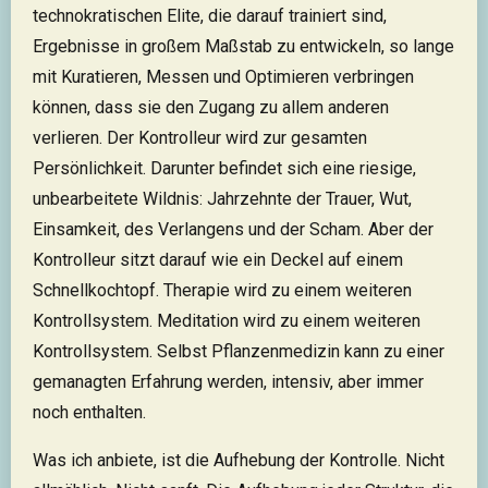
technokratischen Elite, die darauf trainiert sind,
Ergebnisse in großem Maßstab zu entwickeln, so lange
mit Kuratieren, Messen und Optimieren verbringen
können, dass sie den Zugang zu allem anderen
verlieren. Der Kontrolleur wird zur gesamten
Persönlichkeit. Darunter befindet sich eine riesige,
unbearbeitete Wildnis: Jahrzehnte der Trauer, Wut,
Einsamkeit, des Verlangens und der Scham. Aber der
Kontrolleur sitzt darauf wie ein Deckel auf einem
Schnellkochtopf. Therapie wird zu einem weiteren
Kontrollsystem. Meditation wird zu einem weiteren
Kontrollsystem. Selbst Pflanzenmedizin kann zu einer
gemanagten Erfahrung werden, intensiv, aber immer
noch enthalten.
Was ich anbiete, ist die Aufhebung der Kontrolle. Nicht