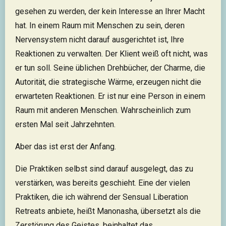
gesehen zu werden, der kein Interesse an Ihrer Macht
hat. In einem Raum mit Menschen zu sein, deren
Nervensystem nicht darauf ausgerichtet ist, Ihre
Reaktionen zu verwalten. Der Klient weiß oft nicht, was
er tun soll. Seine üblichen Drehbücher, der Charme, die
Autorität, die strategische Wärme, erzeugen nicht die
erwarteten Reaktionen. Er ist nur eine Person in einem
Raum mit anderen Menschen. Wahrscheinlich zum
ersten Mal seit Jahrzehnten.
Aber das ist erst der Anfang.
Die Praktiken selbst sind darauf ausgelegt, das zu
verstärken, was bereits geschieht. Eine der vielen
Praktiken, die ich während der Sensual Liberation
Retreats anbiete, heißt Manonasha, übersetzt als die
Zerstörung des Geistes, beinhaltet das