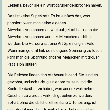
Leidens, bevor sie ein Wort darüber gesprochen haben.
Das ist keine Superkraft. Es ist einfach das, was
passiert, wenn man seine eigenen
Abwehrmechanismen so weit aufgelöst hat, dass die
Abwehrmechanismen anderer Menschen sichtbar
werden. Die Persona ist eine Art Spannung im Feld.
Wenn man gelernt hat, seine eigene Spannung zu lösen,
kann man die Spannung anderer Menschen mit großer
Präzision spüren.
Die Reichen finden das oft beunruhigend. Sie sind es
gewohnt, undurchsichtig, unlesbar zu sein und die
Kontrolle darüber zu haben, was andere wahrnehmen.
Gesehen zu werden, wirklich gesehen zu werden,
sofort, ohne die übliche allmähliche Offenbarung, ist
eine Verletzung ihrer Privatsphäre. Und doch ist es