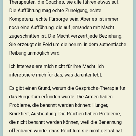
Therapeuten, die Coaches, sie alle führen etwas auf.
Die Aufführung mag echte Zuneigung, echte
Kompetenz, echte Fürsorge sein. Aber es ist immer
noch eine Aufführung, die auf jemanden mit Macht
zugeschnitten ist. Die Macht verzerrt jede Beziehung.
Sie erzeugt ein Feld um sie herum, in dem authentische
Reibung unmöglich wird.
Ich interessiere mich nicht für ihre Macht. Ich
interessiere mich für das, was darunter lebt.
Es gibt einen Grund, warum die Gesprächs-Therapie für
das Bürgertum erfunden wurde. Die Armen haben
Probleme, die benannt werden können: Hunger,
Krankheit, Ausbeutung. Die Reichen haben Probleme,
die nicht benannt werden können, weil die Benennung
offenbaren würde, dass Reichtum sie nicht gelöst hat.