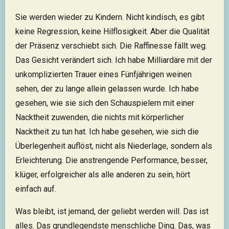
Sie werden wieder zu Kindern. Nicht kindisch, es gibt
keine Regression, keine Hilflosigkeit. Aber die Qualität
der Präsenz verschiebt sich. Die Raffinesse fällt weg.
Das Gesicht verändert sich. Ich habe Milliardäre mit der
unkomplizierten Trauer eines Fünfjährigen weinen
sehen, der zu lange allein gelassen wurde. Ich habe
gesehen, wie sie sich den Schauspielern mit einer
Nacktheit zuwenden, die nichts mit körperlicher
Nacktheit zu tun hat. Ich habe gesehen, wie sich die
Überlegenheit auflöst, nicht als Niederlage, sondern als
Erleichterung. Die anstrengende Performance, besser,
klüger, erfolgreicher als alle anderen zu sein, hört
einfach auf.
Was bleibt, ist jemand, der geliebt werden will. Das ist
alles. Das grundlegendste menschliche Ding. Das, was