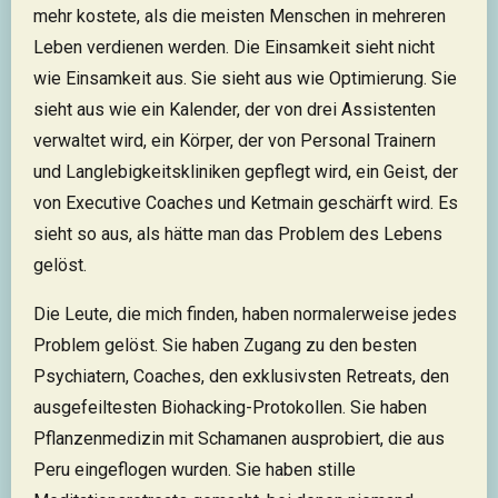
mehr kostete, als die meisten Menschen in mehreren
Leben verdienen werden. Die Einsamkeit sieht nicht
wie Einsamkeit aus. Sie sieht aus wie Optimierung. Sie
sieht aus wie ein Kalender, der von drei Assistenten
verwaltet wird, ein Körper, der von Personal Trainern
und Langlebigkeitskliniken gepflegt wird, ein Geist, der
von Executive Coaches und Ketmain geschärft wird. Es
sieht so aus, als hätte man das Problem des Lebens
gelöst.
Die Leute, die mich finden, haben normalerweise jedes
Problem gelöst. Sie haben Zugang zu den besten
Psychiatern, Coaches, den exklusivsten Retreats, den
ausgefeiltesten Biohacking-Protokollen. Sie haben
Pflanzenmedizin mit Schamanen ausprobiert, die aus
Peru eingeflogen wurden. Sie haben stille