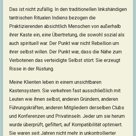
Das ist nicht zufällig. In den traditionellen linkshändigen
tantrischen Ritualen Indiens bezogen die
Praktizierenden absichtlich Menschen von außerhalb
ihrer Kaste ein, eine Übertretung, die sowohl sozial als
auch spirituell war. Der Punkt war nicht Rebellion um
ihrer selbst willen. Der Punkt war, dass die Nähe zum
Verbotenen das verteidigte Selbst stört. Sie erzeugt
Risse in der Rüstung.
Meine Klienten leben in einem unsichtbaren
Kastensystem. Sie verkehren fast ausschließlich mit
Leuten wie ihnen selbst, anderen Gründern, anderen
Führungskräften, anderen Mitgliedern derselben Clubs
und Konferenzen und Privatinseln. Jeder um sie herum
wurde überprüft, gefiltert, auf Kompatibilität optimiert.
Sie waren seit Jahren nicht mehr in unkontrollierter