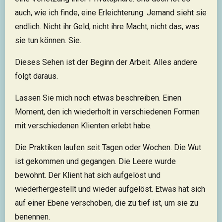
auch, wie ich finde, eine Erleichterung. Jemand sieht sie
endlich. Nicht ihr Geld, nicht ihre Macht, nicht das, was
sie tun können. Sie.
Dieses Sehen ist der Beginn der Arbeit. Alles andere
folgt daraus.
Lassen Sie mich noch etwas beschreiben. Einen
Moment, den ich wiederholt in verschiedenen Formen
mit verschiedenen Klienten erlebt habe.
Die Praktiken laufen seit Tagen oder Wochen. Die Wut
ist gekommen und gegangen. Die Leere wurde
bewohnt. Der Klient hat sich aufgelöst und
wiederhergestellt und wieder aufgelöst. Etwas hat sich
auf einer Ebene verschoben, die zu tief ist, um sie zu
benennen.