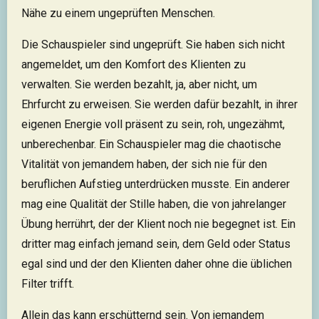
Nähe zu einem ungeprüften Menschen.
Die Schauspieler sind ungeprüft. Sie haben sich nicht
angemeldet, um den Komfort des Klienten zu
verwalten. Sie werden bezahlt, ja, aber nicht, um
Ehrfurcht zu erweisen. Sie werden dafür bezahlt, in ihrer
eigenen Energie voll präsent zu sein, roh, ungezähmt,
unberechenbar. Ein Schauspieler mag die chaotische
Vitalität von jemandem haben, der sich nie für den
beruflichen Aufstieg unterdrücken musste. Ein anderer
mag eine Qualität der Stille haben, die von jahrelanger
Übung herrührt, der der Klient noch nie begegnet ist. Ein
dritter mag einfach jemand sein, dem Geld oder Status
egal sind und der den Klienten daher ohne die üblichen
Filter trifft.
Allein das kann erschütternd sein. Von jemandem