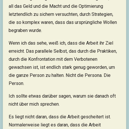
all das Geld und die Macht und die Optimierung
letztendlich zu sichern versuchten, durch Strategien,
die so komplex waren, dass das ursprüngliche Wollen
begraben wurde.
Wenn ich das sehe, weiß ich, dass die Arbeit ihr Ziel
erreicht. Das parallele Selbst, das durch die Praktiken,
durch die Konfrontation mit dem Verbotenen
gewachsen ist, ist endlich stark genug geworden, um
die ganze Person zu halten. Nicht die Persona. Die
Person.
Ich sollte etwas darüber sagen, warum sie danach oft
nicht über mich sprechen.
Es liegt nicht daran, dass die Arbeit gescheitert ist.
Normalerweise liegt es daran, dass die Arbeit