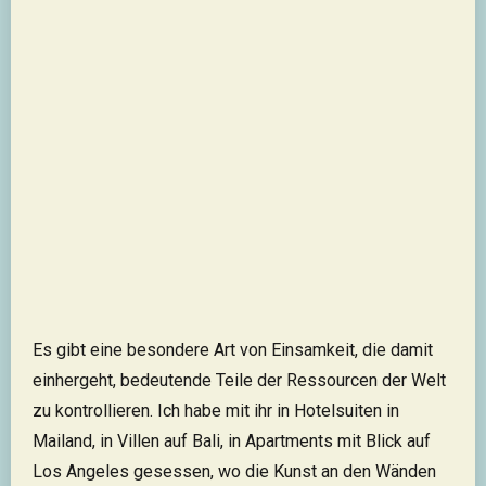
Es gibt eine besondere Art von Einsamkeit, die damit
einhergeht, bedeutende Teile der Ressourcen der Welt
zu kontrollieren. Ich habe mit ihr in Hotelsuiten in
Mailand, in Villen auf Bali, in Apartments mit Blick auf
Los Angeles gesessen, wo die Kunst an den Wänden