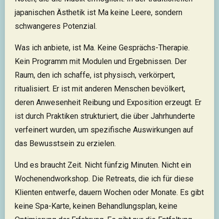
japanischen Ästhetik ist Ma keine Leere, sondern
schwangeres Potenzial.
Was ich anbiete, ist Ma. Keine Gesprächs-Therapie.
Kein Programm mit Modulen und Ergebnissen. Der
Raum, den ich schaffe, ist physisch, verkörpert,
ritualisiert. Er ist mit anderen Menschen bevölkert,
deren Anwesenheit Reibung und Exposition erzeugt. Er
ist durch Praktiken strukturiert, die über Jahrhunderte
verfeinert wurden, um spezifische Auswirkungen auf
das Bewusstsein zu erzielen.
Und es braucht Zeit. Nicht fünfzig Minuten. Nicht ein
Wochenendworkshop. Die Retreats, die ich für diese
Klienten entwerfe, dauern Wochen oder Monate. Es gibt
keine Spa-Karte, keinen Behandlungsplan, keine