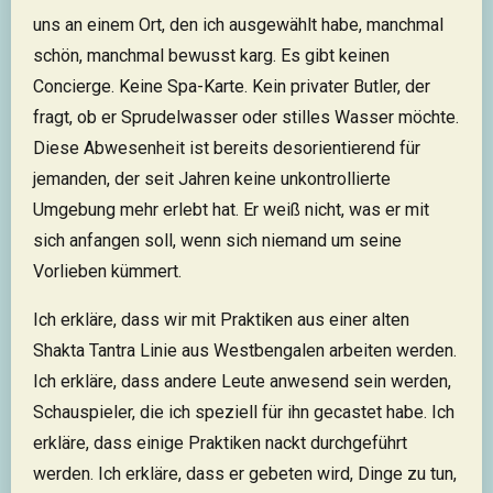
uns an einem Ort, den ich ausgewählt habe, manchmal
schön, manchmal bewusst karg. Es gibt keinen
Concierge. Keine Spa-Karte. Kein privater Butler, der
fragt, ob er Sprudelwasser oder stilles Wasser möchte.
Diese Abwesenheit ist bereits desorientierend für
jemanden, der seit Jahren keine unkontrollierte
Umgebung mehr erlebt hat. Er weiß nicht, was er mit
sich anfangen soll, wenn sich niemand um seine
Vorlieben kümmert.
Ich erkläre, dass wir mit Praktiken aus einer alten
Shakta Tantra Linie aus Westbengalen arbeiten werden.
Ich erkläre, dass andere Leute anwesend sein werden,
Schauspieler, die ich speziell für ihn gecastet habe. Ich
erkläre, dass einige Praktiken nackt durchgeführt
werden. Ich erkläre, dass er gebeten wird, Dinge zu tun,