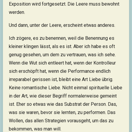
Exposition wird fortgesetzt. Die Leere muss bewohnt
werden.
Und dann, unter der Leere, erscheint etwas anderes.
Ich zögere, es zu benennen, weil die Benennung es
kleiner klingen lässt, als es ist. Aber ich habe es oft
genug gesehen, um dem zu vertrauen, was ich sehe.
Wenn die Wut sich entleert hat, wenn der Kontrolleur
sich erschöpft hat, wenn die Performance endlich
irreparabel gerissen ist, bleibt eine Art Liebe übrig.
Keine romantische Liebe. Nicht einmal spirituelle Liebe
in der Art, wie dieser Begriff normalerweise gemeint
ist. Eher so etwas wie das Substrat der Person. Das,
was sie waren, bevor sie lernten, zu performen. Das
Wollen, das allen Strategien vorausgeht, um das zu
bekommen, was man will.