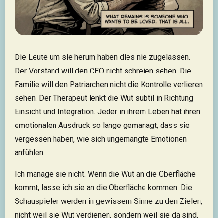
Die Leute um sie herum haben dies nie zugelassen.
Der Vorstand will den CEO nicht schreien sehen. Die
Familie will den Patriarchen nicht die Kontrolle verlieren
sehen. Der Therapeut lenkt die Wut subtil in Richtung
Einsicht und Integration. Jeder in ihrem Leben hat ihren
emotionalen Ausdruck so lange gemanagt, dass sie
vergessen haben, wie sich ungemangte Emotionen
anfühlen.
Ich manage sie nicht. Wenn die Wut an die Oberfläche
kommt, lasse ich sie an die Oberfläche kommen. Die
Schauspieler werden in gewissem Sinne zu den Zielen,
nicht weil sie Wut verdienen, sondern weil sie da sind,