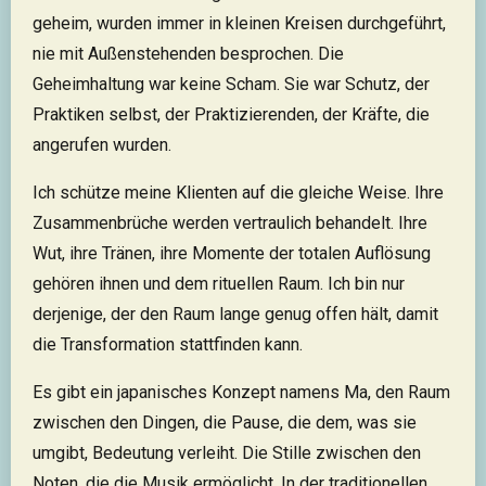
geheim, wurden immer in kleinen Kreisen durchgeführt,
nie mit Außenstehenden besprochen. Die
Geheimhaltung war keine Scham. Sie war Schutz, der
Praktiken selbst, der Praktizierenden, der Kräfte, die
angerufen wurden.
Ich schütze meine Klienten auf die gleiche Weise. Ihre
Zusammenbrüche werden vertraulich behandelt. Ihre
Wut, ihre Tränen, ihre Momente der totalen Auflösung
gehören ihnen und dem rituellen Raum. Ich bin nur
derjenige, der den Raum lange genug offen hält, damit
die Transformation stattfinden kann.
Es gibt ein japanisches Konzept namens Ma, den Raum
zwischen den Dingen, die Pause, die dem, was sie
umgibt, Bedeutung verleiht. Die Stille zwischen den
Noten, die die Musik ermöglicht. In der traditionellen