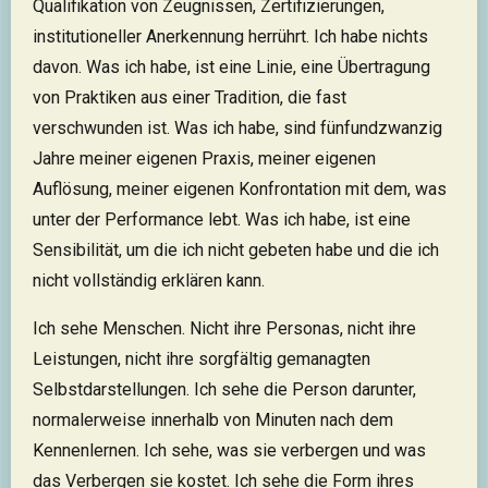
Qualifikation von Zeugnissen, Zertifizierungen,
institutioneller Anerkennung herrührt. Ich habe nichts
davon. Was ich habe, ist eine Linie, eine Übertragung
von Praktiken aus einer Tradition, die fast
verschwunden ist. Was ich habe, sind fünfundzwanzig
Jahre meiner eigenen Praxis, meiner eigenen
Auflösung, meiner eigenen Konfrontation mit dem, was
unter der Performance lebt. Was ich habe, ist eine
Sensibilität, um die ich nicht gebeten habe und die ich
nicht vollständig erklären kann.
Ich sehe Menschen. Nicht ihre Personas, nicht ihre
Leistungen, nicht ihre sorgfältig gemanagten
Selbstdarstellungen. Ich sehe die Person darunter,
normalerweise innerhalb von Minuten nach dem
Kennenlernen. Ich sehe, was sie verbergen und was
das Verbergen sie kostet. Ich sehe die Form ihres