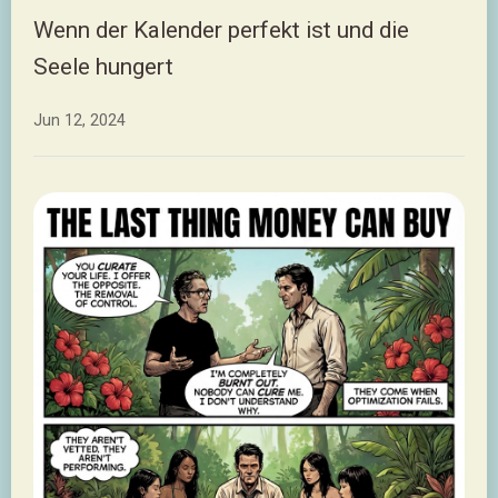
Wenn der Kalender perfekt ist und die
Seele hungert
Jun 12, 2024