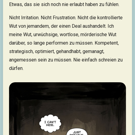
Etwas, das sie sich noch nie erlaubt haben zu fühlen.
Nicht Irritation. Nicht Frustration. Nicht die kontrollierte
Wut von jemandem, der einen Deal aushandelt. Ich
meine Wut, urwüchsige, wortlose, mörderische Wut
darüber, so lange performen zu müssen. Kompetent,
strategisch, optimiert, gehandhabt, gemanagt,
angemessen sein zu müssen. Nie einfach schreien zu
dürfen.