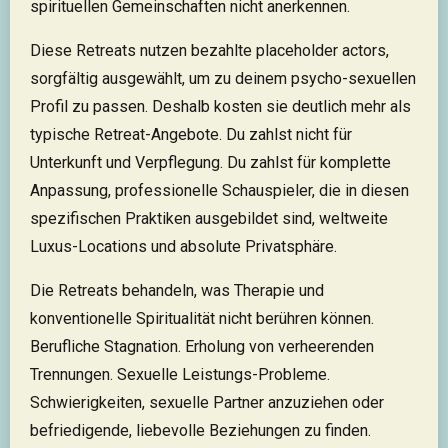
spirituellen Gemeinschaften nicht anerkennen.
Diese Retreats nutzen bezahlte placeholder actors,
sorgfältig ausgewählt, um zu deinem psycho-sexuellen
Profil zu passen. Deshalb kosten sie deutlich mehr als
typische Retreat-Angebote. Du zahlst nicht für
Unterkunft und Verpflegung. Du zahlst für komplette
Anpassung, professionelle Schauspieler, die in diesen
spezifischen Praktiken ausgebildet sind, weltweite
Luxus-Locations und absolute Privatsphäre.
Die Retreats behandeln, was Therapie und
konventionelle Spiritualität nicht berühren können.
Berufliche Stagnation. Erholung von verheerenden
Trennungen. Sexuelle Leistungs-Probleme.
Schwierigkeiten, sexuelle Partner anzuziehen oder
befriedigende, liebevolle Beziehungen zu finden.