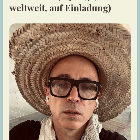
weltweit, auf Einladung)