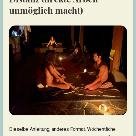
unmöglich macht)
Dieselbe Anleitung, anderes Format. Wöchentliche