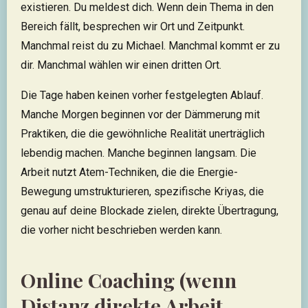
existieren. Du meldest dich. Wenn dein Thema in den
Bereich fällt, besprechen wir Ort und Zeitpunkt.
Manchmal reist du zu Michael. Manchmal kommt er zu
dir. Manchmal wählen wir einen dritten Ort.
Die Tage haben keinen vorher festgelegten Ablauf.
Manche Morgen beginnen vor der Dämmerung mit
Praktiken, die die gewöhnliche Realität unerträglich
lebendig machen. Manche beginnen langsam. Die
Arbeit nutzt Atem-Techniken, die die Energie-
Bewegung umstrukturieren, spezifische Kriyas, die
genau auf deine Blockade zielen, direkte Übertragung,
die vorher nicht beschrieben werden kann.
Online Coaching (wenn
Distanz direkte Arbeit