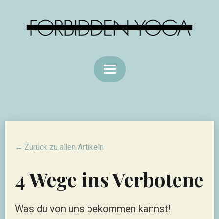
← Zurück zu allen Artikeln
4 Wege ins Verbotene
Was du von uns bekommen kannst!