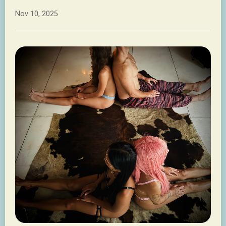
Nov 10, 2025