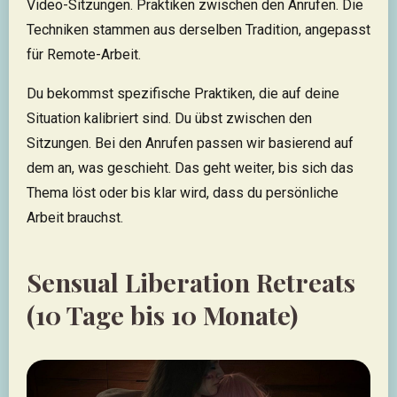
Video-Sitzungen. Praktiken zwischen den Anrufen. Die
Techniken stammen aus derselben Tradition, angepasst
für Remote-Arbeit.
Du bekommst spezifische Praktiken, die auf deine
Situation kalibriert sind. Du übst zwischen den
Sitzungen. Bei den Anrufen passen wir basierend auf
dem an, was geschieht. Das geht weiter, bis sich das
Thema löst oder bis klar wird, dass du persönliche
Arbeit brauchst.
Sensual Liberation Retreats
(10 Tage bis 10 Monate)