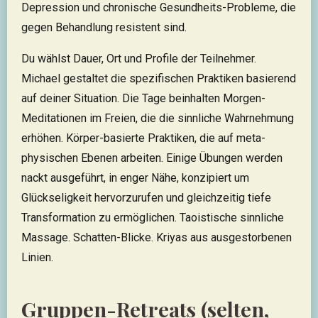
Depression und chronische Gesundheits-Probleme, die
gegen Behandlung resistent sind.
Du wählst Dauer, Ort und Profile der Teilnehmer.
Michael gestaltet die spezifischen Praktiken basierend
auf deiner Situation. Die Tage beinhalten Morgen-
Meditationen im Freien, die die sinnliche Wahrnehmung
erhöhen. Körper-basierte Praktiken, die auf meta-
physischen Ebenen arbeiten. Einige Übungen werden
nackt ausgeführt, in enger Nähe, konzipiert um
Glückseligkeit hervorzurufen und gleichzeitig tiefe
Transformation zu ermöglichen. Taoistische sinnliche
Massage. Schatten-Blicke. Kriyas aus ausgestorbenen
Linien.
Gruppen-Retreats (selten,