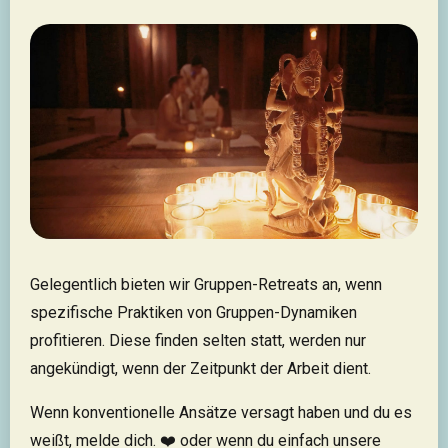
Gelegentlich bieten wir Gruppen-Retreats an, wenn
spezifische Praktiken von Gruppen-Dynamiken
profitieren. Diese finden selten statt, werden nur
angekündigt, wenn der Zeitpunkt der Arbeit dient.
Wenn konventionelle Ansätze versagt haben und du es
weißt, melde dich. ❤️ oder wenn du einfach unsere