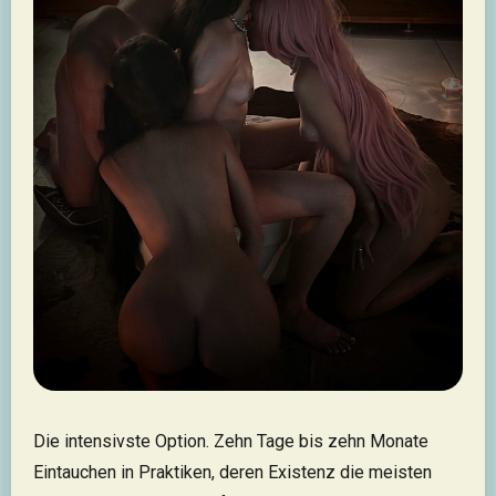
Die intensivste Option. Zehn Tage bis zehn Monate
Eintauchen in Praktiken, deren Existenz die meisten