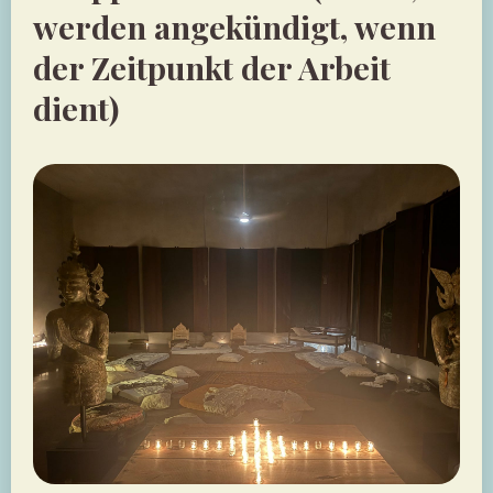
werden angekündigt, wenn
der Zeitpunkt der Arbeit
dient)