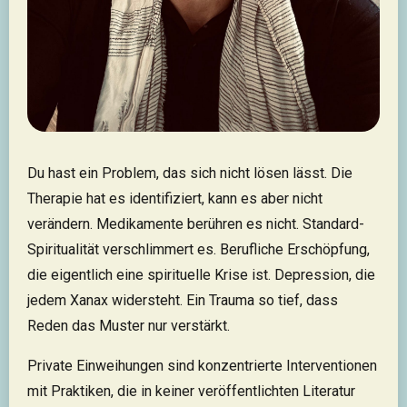
Du hast ein Problem, das sich nicht lösen lässt. Die
Therapie hat es identifiziert, kann es aber nicht
verändern. Medikamente berühren es nicht. Standard-
Spiritualität verschlimmert es. Berufliche Erschöpfung,
die eigentlich eine spirituelle Krise ist. Depression, die
jedem Xanax widersteht. Ein Trauma so tief, dass
Reden das Muster nur verstärkt.
Private Einweihungen sind konzentrierte Interventionen
mit Praktiken, die in keiner veröffentlichten Literatur