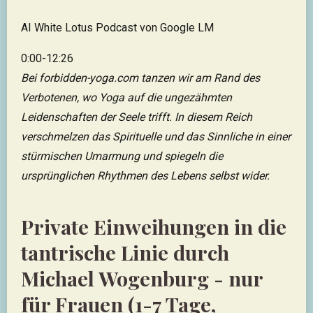
AI White Lotus Podcast von Google LM
0:00-12:26
Bei forbidden-yoga.com tanzen wir am Rand des
Verbotenen, wo Yoga auf die ungezähmten
Leidenschaften der Seele trifft. In diesem Reich
verschmelzen das Spirituelle und das Sinnliche in einer
stürmischen Umarmung und spiegeln die
ursprünglichen Rhythmen des Lebens selbst wider.
Private Einweihungen in die
tantrische Linie durch
Michael Wogenburg - nur
für Frauen (1-7 Tage,