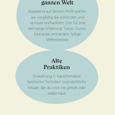
ganzen Welt
Basierend auf deinem Profil wählen
wir sorgfältig die schönsten und
spirituell kraftvollsten Orte für eine
einmalige Erfahrung:
Tokyo, Cusco,
Mongolia
und andere heilige
Weltreiseziele
Alte
Praktiken
Einweihung in transformative
tantrische Techniken und nächtliche
Rituale, die du noch nie gehört oder
erlebt hast