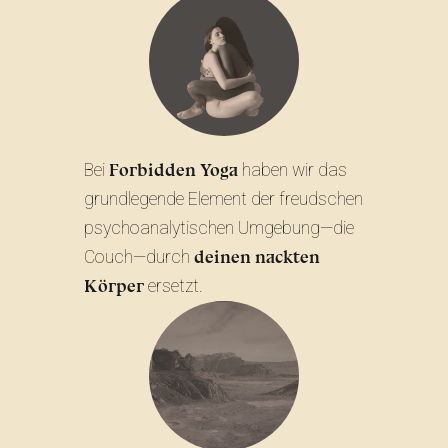
Forbidden Yoga
Bei
haben wir das
grundlegende Element der freudschen
psychoanalytischen Umgebung—die
deinen nackten
Couch—durch
Körper
ersetzt.