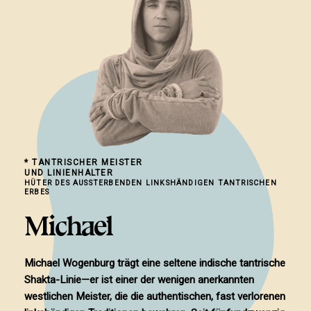
* TANTRISCHER MEISTER
UND LINIENHALTER
HÜTER DES AUSSTERBENDEN LINKSHÄNDIGEN TANTRISCHEN
ERBES
Michael
Michael Wogenburg trägt eine seltene indische tantrische
Shakta-Linie—er ist einer der wenigen anerkannten
westlichen Meister, die die authentischen, fast verlorenen