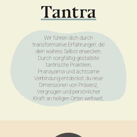
wir
Die am meisten missverstandene spirituelle Tradition der Wel
Wir führen dich durch
transformative Erfahrungen, die
dein wahres Selbst erwecken.
Durch sorgfältig gestaltete
tantrische Praktiken,
Pranayama und achtsame
Verbindung entdeckst du neue
Dimensionen von Präsenz,
Vergnügen und persönlicher
Kraft an heiligen Orten weltweit.