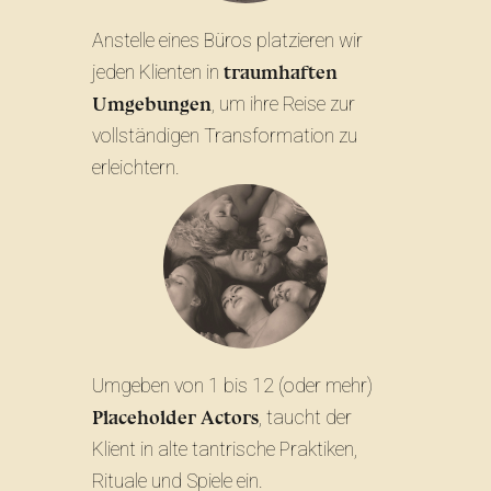
Anstelle eines Büros platzieren wir
traumhaften
jeden Klienten in
Umgebungen
, um ihre Reise zur
vollständigen Transformation zu
erleichtern.
Umgeben von 1 bis 12 (oder mehr)
Placeholder Actors
, taucht der
Klient in alte tantrische Praktiken,
Rituale und Spiele ein.