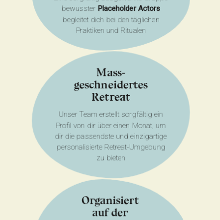
bewusster
Placeholder Actors
begleitet dich bei den täglichen
Praktiken und Ritualen
Mass-
geschneidertes
Retreat
Unser Team erstellt sorgfältig ein
Profil von dir über einen Monat, um
dir die passendste und einzigartige
personalisierte Retreat-Umgebung
zu bieten
Organisiert
auf der