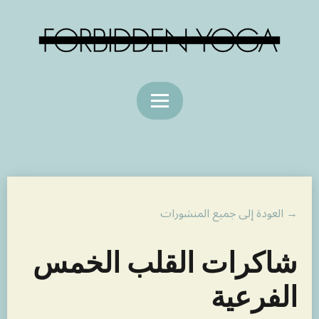
→ العودة إلى جميع المنشورات
شاكرات القلب الخمس
الفرعية