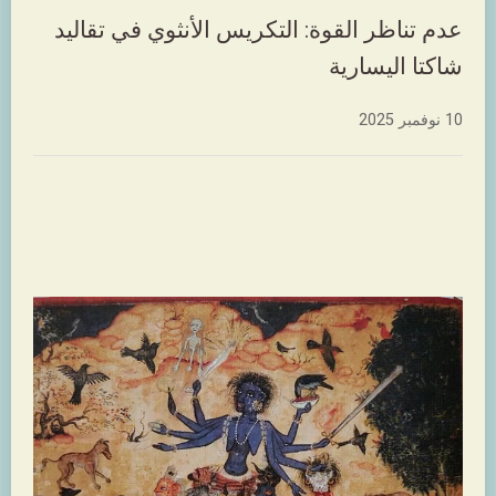
عدم تناظر القوة: التكريس الأنثوي في تقاليد
شاكتا اليسارية
10 نوفمبر 2025