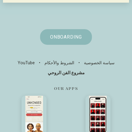
ONBOARDING
سياسة الخصوصية
•
الشروط والأحكام
•
YouTube
مشروع الفن الروحي
OUR APPS