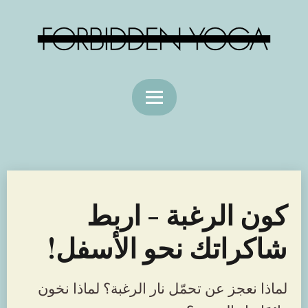
كون الرغبة - اربط
شاكراتك نحو الأسفل!
لماذا نعجز عن تحمّل نار الرغبة؟ لماذا نخون