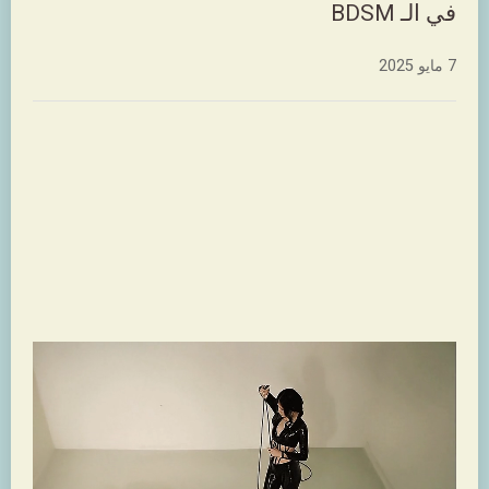
في الـ BDSM
7 مايو 2025