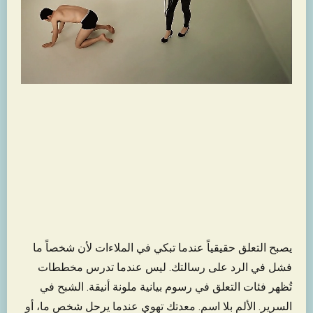
يصبح التعلق حقيقياً عندما تبكي في الملاءات لأن شخصاً ما
فشل في الرد على رسالتك. ليس عندما تدرس مخططات
تُظهر فئات التعلق في رسوم بيانية ملونة أنيقة. الشبح في
السرير. الألم بلا اسم. معدتك تهوي عندما يرحل شخص ما، أو