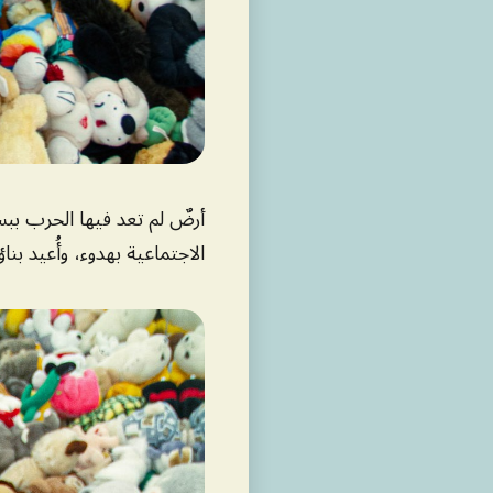
أرضٌ لم تعد فيها الحرب ببساط
الاجتماعية بهدوء، وأُعيد بنا