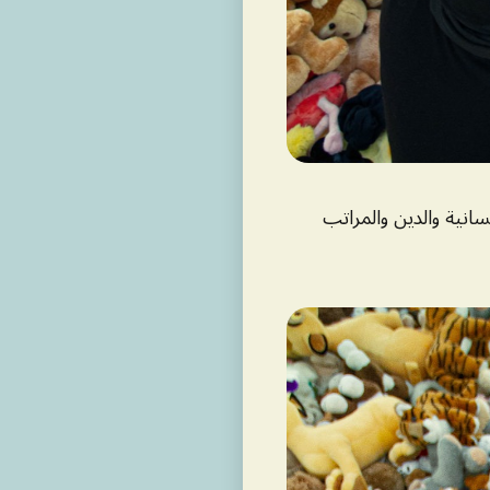
نسانية والدين والمراتب