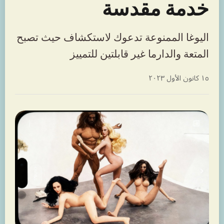
خدمة مقدسة
اليوغا الممنوعة تدعوك لاستكشاف حيث تصبح
المتعة والدارما غير قابلتين للتمييز
١٥ كانون الأول ٢٠٢٣