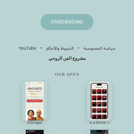
ONBOARDING
سياسة الخصوصية
•
الشروط والأحكام
•
YouTube
مشروع الفن الروحي
OUR APPS
Unhinged
1 in a Billion