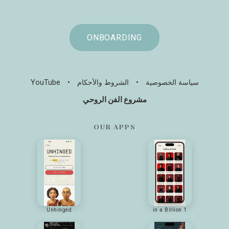
ONBOARDING
سياسة الخصوصية
•
الشروط والأحكام
•
YouTube
مشروع الفن الروحي
OUR APPS
Unhinged
1 in a Billion