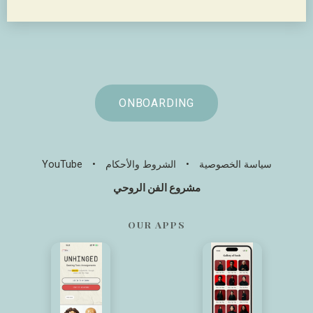
ONBOARDING
سياسة الخصوصية
•
الشروط والأحكام
•
YouTube
مشروع الفن الروحي
OUR APPS