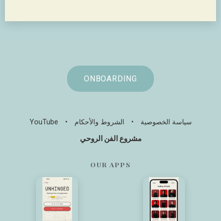
ONBOARDING
سياسة الخصوصية
•
الشروط والأحكام
•
YouTube
مشروع الفن الروحي
OUR APPS