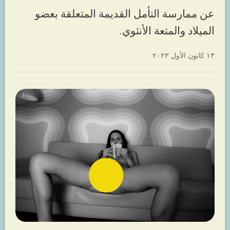
عن ممارسة التأمل القديمة المتعلقة بعضو
الميلاد والمتعة الأنثوي.
١٣ كانون الأول ٢٠٢٣