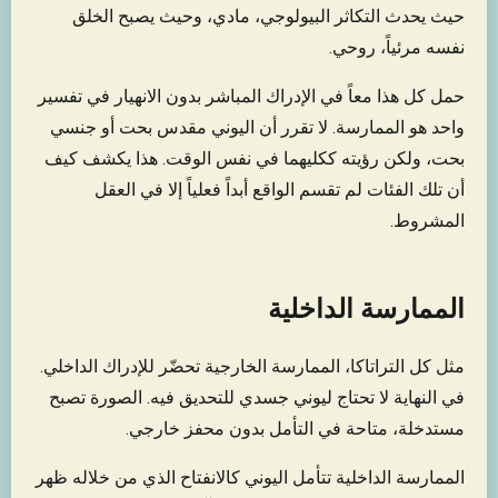
حيث يحدث التكاثر البيولوجي، مادي، وحيث يصبح الخلق
نفسه مرئياً، روحي.
حمل كل هذا معاً في الإدراك المباشر بدون الانهيار في تفسير
واحد هو الممارسة. لا تقرر أن اليوني مقدس بحت أو جنسي
بحت، ولكن رؤيته ككليهما في نفس الوقت. هذا يكشف كيف
أن تلك الفئات لم تقسم الواقع أبداً فعلياً إلا في العقل
المشروط.
الممارسة الداخلية
مثل كل التراتاكا، الممارسة الخارجية تحضّر للإدراك الداخلي.
في النهاية لا تحتاج ليوني جسدي للتحديق فيه. الصورة تصبح
مستدخلة، متاحة في التأمل بدون محفز خارجي.
الممارسة الداخلية تتأمل اليوني كالانفتاح الذي من خلاله ظهر