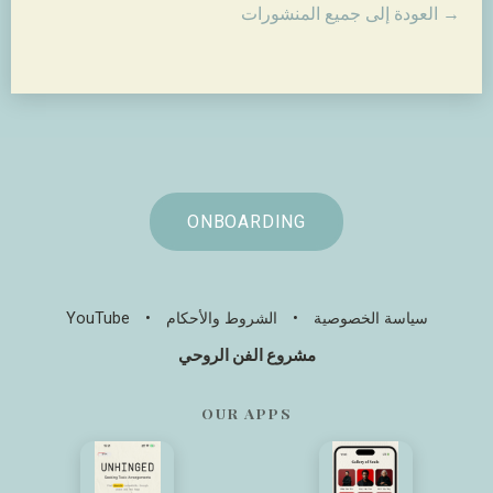
→ العودة إلى جميع المنشورات
ONBOARDING
سياسة الخصوصية
•
الشروط والأحكام
•
YouTube
مشروع الفن الروحي
OUR APPS