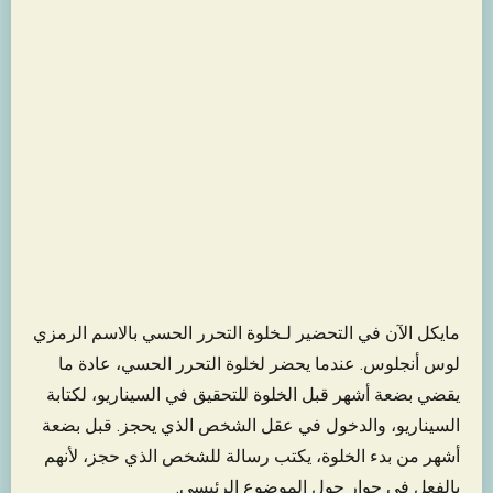
مايكل الآن في التحضير لـخلوة التحرر الحسي بالاسم الرمزي
لوس أنجلوس. عندما يحضر لخلوة التحرر الحسي، عادة ما
يقضي بضعة أشهر قبل الخلوة للتحقيق في السيناريو، لكتابة
السيناريو، والدخول في عقل الشخص الذي يحجز. قبل بضعة
أشهر من بدء الخلوة، يكتب رسالة للشخص الذي حجز، لأنهم
بالفعل في حوار حول الموضوع الرئيسي.