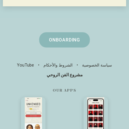
ONBOARDING
سياسة الخصوصية
•
الشروط والأحكام
•
YouTube
مشروع الفن الروحي
OUR APPS