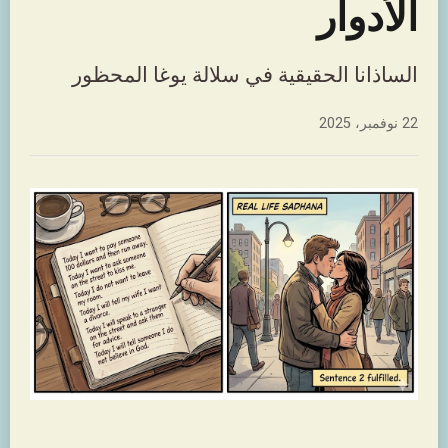
الأدوار
الساذانا الحقيقية في سلالة يوغا المحظور
22 نوفمبر، 2025