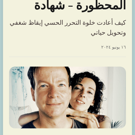
المحظورة - شهادة
كيف أعادت خلوة التحرر الحسي إيقاظ شغفي
وتحويل حياتي
١٦ يونيو ٢٠٢٤