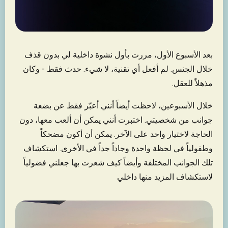
بعد الأسبوع الأول، مررت بأول نشوة داخلية لي بدون قذف
خلال الجنس. لم أفعل أي تقنية، لا شيء. حدث فقط - وكان
مذهلاً للعقل.
خلال الأسبوعين، لاحظت أيضاً أنني أعبّر فقط عن بضعة
جوانب من شخصيتي. اختبرت أنني يمكن أن ألعب معها، دون
الحاجة لاختيار واحد على الآخر. يمكن أن أكون مضحكاً
وطفولياً في لحظة واحدة وجاداً جداً في الأخرى. استكشاف
تلك الجوانب المختلفة وأيضاً كيف شعرت بها جعلني فضولياً
لاستكشاف المزيد منها داخلي