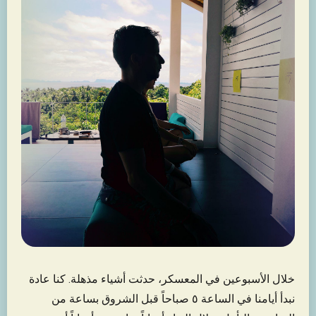
خلال الأسبوعين في المعسكر، حدثت أشياء مذهلة. كنا عادة
نبدأ أيامنا في الساعة ٥ صباحاً قبل الشروق بساعة من