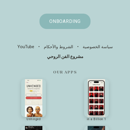
ONBOARDING
سياسة الخصوصية
•
الشروط والأحكام
•
YouTube
مشروع الفن الروحي
OUR APPS
Unhinged
1 in a Billion