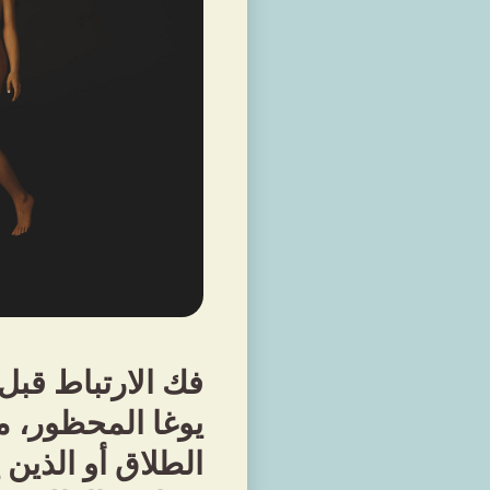
فك الارتباط قبل
يوغا المحظور، م
الطلاق أو الذين 