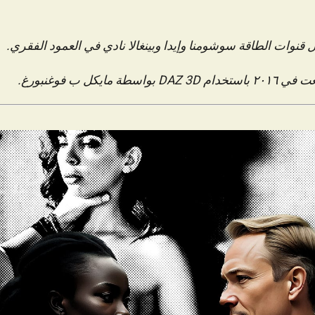
 قنوات الطاقة سوشومنا وإيدا وبينغالا نادي في العمود الفقري.
مايكل ب فوغنبورغ.