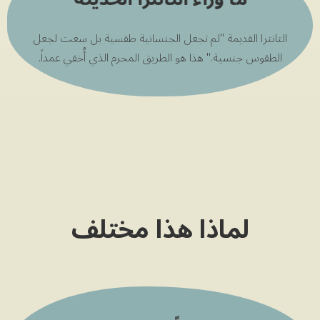
التانترا القديمة "لم تجعل الجنسانية طقسية بل سعت لجعل
الطقوس جنسية." هذا هو الطريق المحرم الذي أُخفي عمداً.
لماذا هذا مختلف