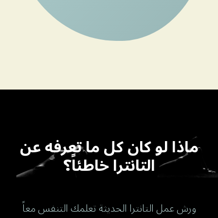
ماذا لو كان كل ما تعرفه عن
التانترا خاطئاً؟
ورش عمل التانترا الحديثة تعلمك التنفس معاً