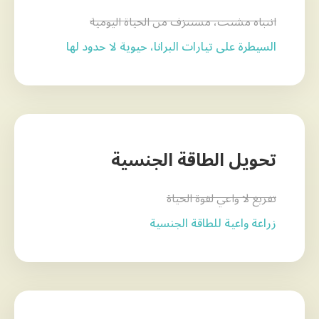
انتباه مشتت، مستنزف من الحياة اليومية
السيطرة على تيارات البرانا، حيوية لا حدود لها
تحويل الطاقة الجنسية
تفريغ لا واعي لقوة الحياة
زراعة واعية للطاقة الجنسية