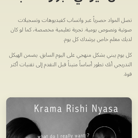
تصل المواد حصرياً عبر واتساب كفيديوهات وتسجيلات
صوتية ونصوص يومية. تجربة تعليمية مخصصة، كما لو كان
لديك معلم خاص يرشدك كل يوم.
كل يوم يبني بشكل منهجي على اليوم السابق. يضمن الهيكل
التدريجي أنك تطور أساساً متيناً قبل التقدم إلى تقنيات أكثر
قوة.