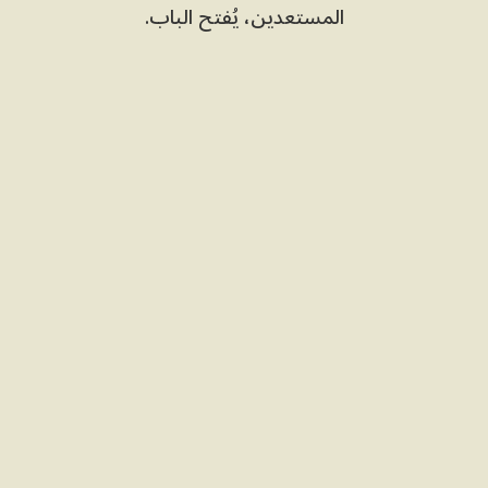
المستعدين، يُفتح الباب.