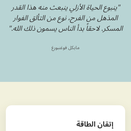
"ينبوع الحياة الأزلي ينبعث منه هذا القدر
المذهل من الفرح، نوع من التألق الفوار
المسكر. لاحقاً بدأ الناس يسمون ذلك الله."
مايكل فوغنبورغ
إتقان الطاقة