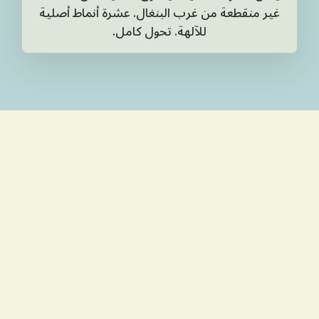
غير منقطعة من غرب البنغال. عشرة أنماط أصلية
للآلهة. تحول كامل.