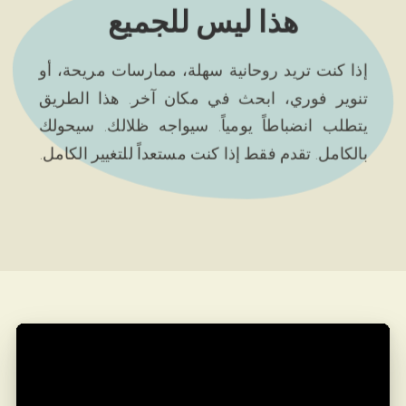
هذا ليس للجميع
إذا كنت تريد روحانية سهلة، ممارسات مريحة، أو
تنوير فوري، ابحث في مكان آخر. هذا الطريق
يتطلب انضباطاً يومياً. سيواجه ظلالك. سيحولك
بالكامل. تقدم فقط إذا كنت مستعداً للتغيير الكامل.